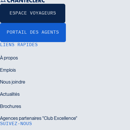
LIENS RAPIDES
SUIVEZ-NOUS