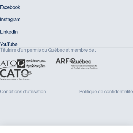
Titulaire d'un permis du Québec et membre de :