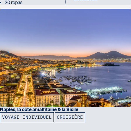
20 repas
Naples, la côte amalfitaine & la Sicile
VOYAGE INDIVIDUEL
CROISIÈRE