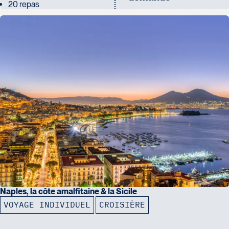
20 repas
Naples, la côte amalfitaine & la Sicile
VOYAGE INDIVIDUEL
CROISIÈRE