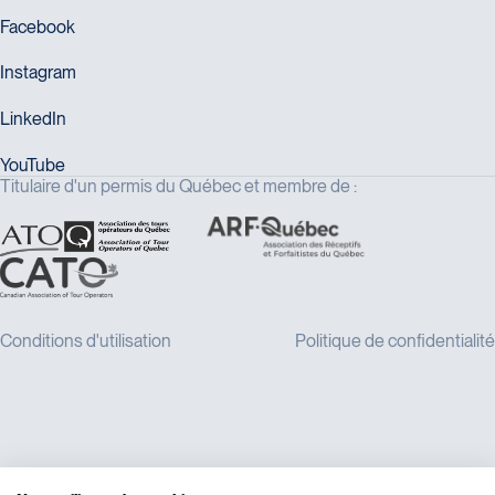
Titulaire d'un permis du Québec et membre de :