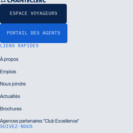
LIENS RAPIDES
SUIVEZ-NOUS