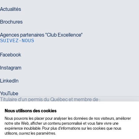
SUIVEZ-NOUS
Titulaire d'un permis du Québec et membre de :
Nous utilisons des cookies
Nous pouvons les placer pour analyser les données de nos visiteurs, améliorer
notre site Web, afficher un contenu personnalisé et vous faire vivre une
expérience inoubliable. Pour plus d'informations sur les cookies que nous
utilisons, ouvrez les paramètres.