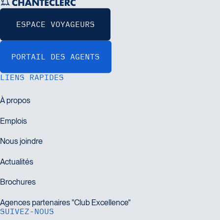
LIENS RAPIDES
SUIVEZ-NOUS