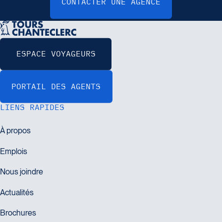
LIENS RAPIDES