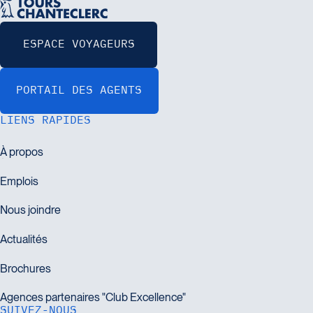
LIENS RAPIDES
SUIVEZ-NOUS