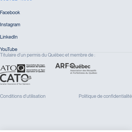
Titulaire d'un permis du Québec et membre de :