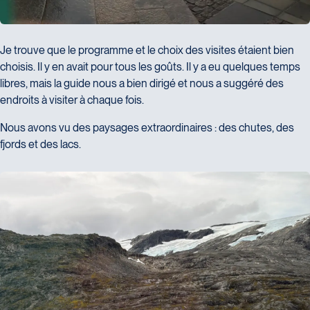
Je trouve que le programme et le choix des visites étaient bien
choisis. Il y en avait pour tous les goûts. Il y a eu quelques temps
libres, mais la guide nous a bien dirigé et nous a suggéré des
endroits à visiter à chaque fois.
Nous avons vu des paysages extraordinaires : des chutes, des
fjords et des lacs.