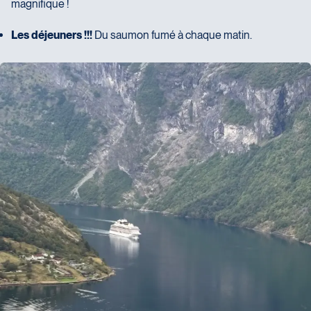
magnifique !
Les déjeuners !!!
Du saumon fumé à chaque matin.