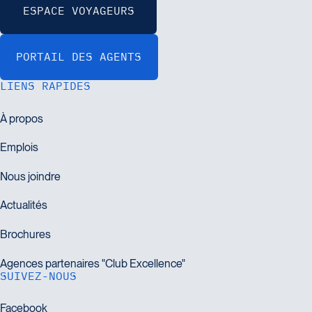
LIENS RAPIDES
SUIVEZ-NOUS