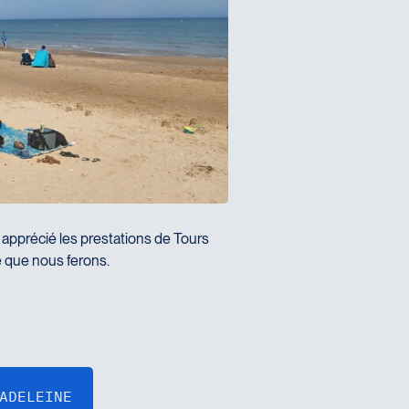
pprécié les prestations de Tours
e que nous ferons.