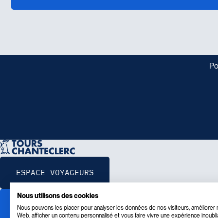
Po
Nous utilisons des cookies
Nous pouvons les placer pour analyser les données de nos visiteurs, améliorer n
Web, afficher un contenu personnalisé et vous faire vivre une expérience inoubli