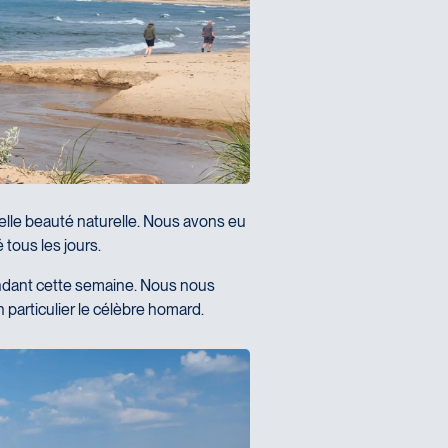
elle beauté naturelle. Nous avons eu
 tous les jours.
endant cette semaine. Nous nous
particulier le célèbre homard.