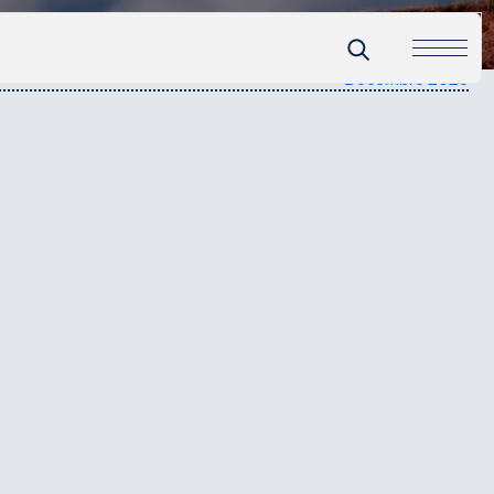
Décembre 2025