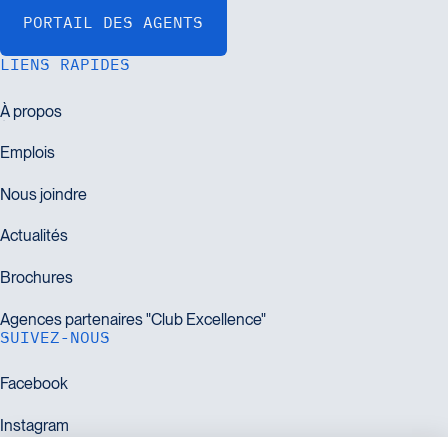
LIENS RAPIDES
SUIVEZ-NOUS