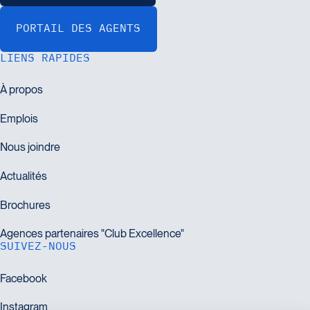
LIENS RAPIDES
SUIVEZ-NOUS