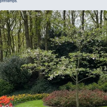
printemps.