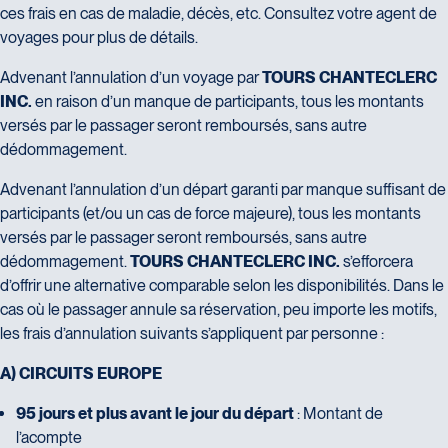
ces frais en cas de maladie, décès, etc. Consultez votre agent de
voyages pour plus de détails.
Advenant l’annulation d’un voyage par
TOURS CHANTECLERC
INC.
en raison d’un manque de participants, tous les montants
versés par le passager seront remboursés, sans autre
dédommagement.
Advenant l’annulation d’un départ garanti par manque suffisant de
participants (et/ou un cas de force majeure), tous les montants
versés par le passager seront remboursés, sans autre
dédommagement.
TOURS CHANTECLERC INC.
s’efforcera
d’offrir une alternative comparable selon les disponibilités. Dans le
cas où le passager annule sa réservation, peu importe les motifs,
les frais d’annulation suivants s’appliquent par personne :
A) CIRCUITS EUROPE
95 jours et plus avant le jour du départ
: Montant de
l’acompte