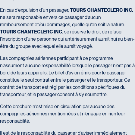
En cas d’expulsion d’un passager,
TOURS CHANTECLERC INC.
ne sera responsable envers ce passager d’aucun
remboursement et/ou dommages, quelle qu’en soit la nature.
TOURS CHANTECLERC INC.
se réserve le droit de refuser
l’inscription d’une personne qui antérieurement aurait nui au bien-
être du groupe avec lequel elle aurait voyagé.
Les compagnies aériennes participant à ce programme
n’assument aucune responsabilité lorsque le passager n’est pas à
bord de leurs appareils. Le billet d’avion émis pour le passager
constitue le seul contrat entre le passager et le transporteur. Ce
contrat de transport est régi par les conditions spécifiques du
transporteur, et le passager consent à s’y soumettre.
Cette brochure n’est mise en circulation par aucune des
compagnies aériennes mentionnées et n’engage en rien leur
responsabilité.
Il est de la responsabilité du passager d’aviser immédiatement