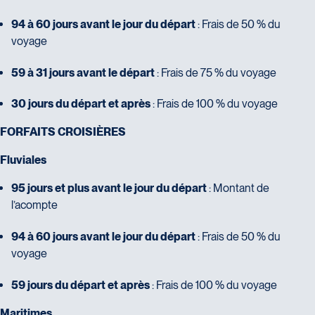
94 à 60 jours avant le jour du départ
: Frais de 50 % du
voyage
59 à 31 jours avant le départ
: Frais de 75 % du voyage
30 jours du départ et après
: Frais de 100 % du voyage
FORFAITS CROISIÈRES
Fluviales
95 jours et plus avant le jour du départ
: Montant de
l’acompte
94 à 60 jours avant le jour du départ
: Frais de 50 % du
voyage
59 jours du départ et après
: Frais de 100 % du voyage
Maritimes