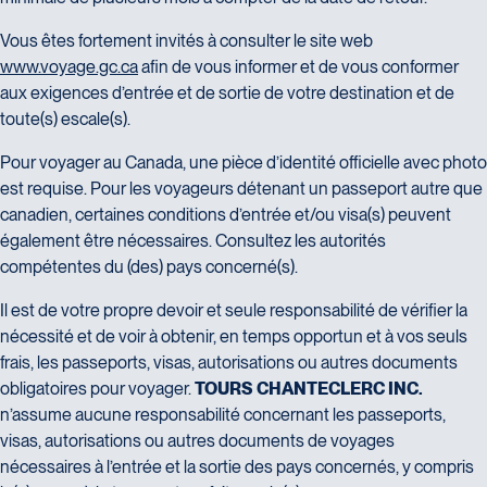
Vous êtes fortement invités à consulter le site web
www.voyage.gc.ca
afin de vous informer et de vous conformer
aux exigences d’entrée et de sortie de votre destination et de
toute(s) escale(s).
Pour voyager au Canada, une pièce d’identité officielle avec photo
est requise. Pour les voyageurs détenant un passeport autre que
canadien, certaines conditions d’entrée et/ou visa(s) peuvent
également être nécessaires. Consultez les autorités
compétentes du (des) pays concerné(s).
Il est de votre propre devoir et seule responsabilité de vérifier la
nécessité et de voir à obtenir, en temps opportun et à vos seuls
frais, les passeports, visas, autorisations ou autres documents
obligatoires pour voyager.
TOURS CHANTECLERC INC.
n’assume aucune responsabilité concernant les passeports,
visas, autorisations ou autres documents de voyages
nécessaires à l’entrée et la sortie des pays concernés, y compris