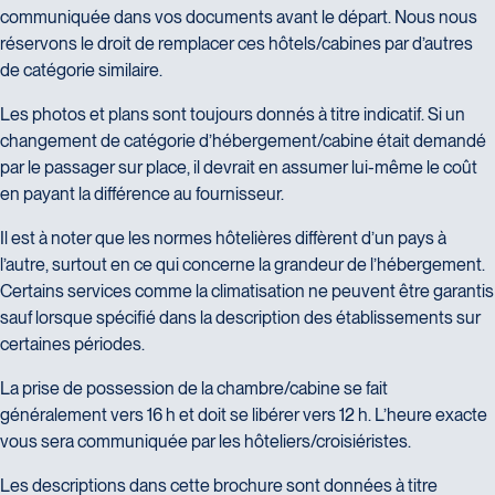
communiquée dans vos documents avant le départ. Nous nous
réservons le droit de remplacer ces hôtels/cabines par d’autres
de catégorie similaire.
Les photos et plans sont toujours donnés à titre indicatif. Si un
changement de catégorie d’hébergement/cabine était demandé
par le passager sur place, il devrait en assumer lui-même le coût
en payant la différence au fournisseur.
Il est à noter que les normes hôtelières diffèrent d’un pays à
l’autre, surtout en ce qui concerne la grandeur de l’hébergement.
Certains services comme la climatisation ne peuvent être garantis
sauf lorsque spécifié dans la description des établissements sur
certaines périodes.
La prise de possession de la chambre/cabine se fait
généralement vers 16 h et doit se libérer vers 12 h. L’heure exacte
vous sera communiquée par les hôteliers/croisiéristes.
Les descriptions dans cette brochure sont données à titre