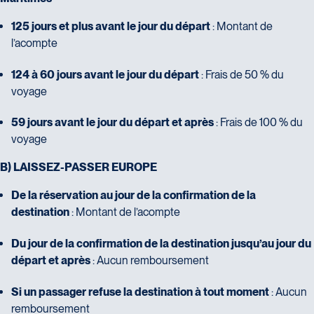
125 jours et plus avant le jour du départ
: Montant de
l’acompte
124 à 60 jours avant le jour du départ
: Frais de 50 % du
voyage
59 jours avant le jour du départ et après
: Frais de 100 % du
voyage
B) LAISSEZ-PASSER EUROPE
De la réservation au jour de la confirmation de la
destination
: Montant de l’acompte
Du jour de la confirmation de la destination jusqu’au jour du
départ et après
: Aucun remboursement
Si un passager refuse la destination à tout moment
: Aucun
remboursement