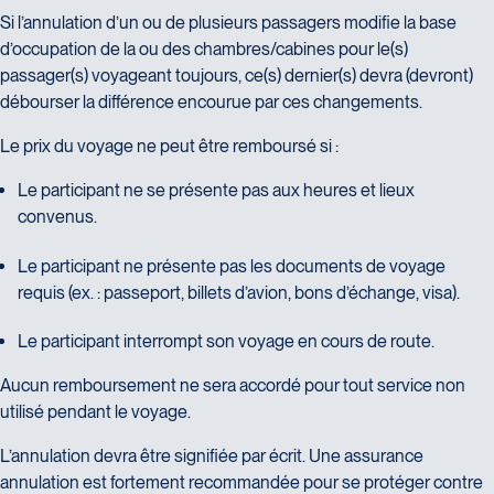
Si l’annulation d’un ou de plusieurs passagers modifie la base
d’occupation de la ou des chambres/cabines pour le(s)
passager(s) voyageant toujours, ce(s) dernier(s) devra (devront)
débourser la différence encourue par ces changements.
Le prix du voyage ne peut être remboursé si :
Le participant ne se présente pas aux heures et lieux
convenus.
Le participant ne présente pas les documents de voyage
requis (ex. : passeport, billets d’avion, bons d’échange, visa).
Le participant interrompt son voyage en cours de route.
Aucun remboursement ne sera accordé pour tout service non
utilisé pendant le voyage.
L’annulation devra être signifiée par écrit. Une assurance
annulation est fortement recommandée pour se protéger contre