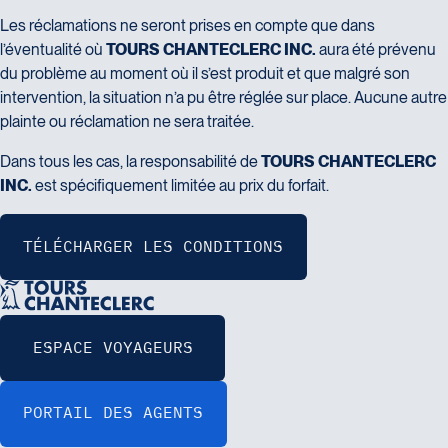
Les réclamations ne seront prises en compte que dans
l’éventualité où
TOURS CHANTECLERC INC.
aura été prévenu
du problème au moment où il s’est produit et que malgré son
intervention, la situation n’a pu être réglée sur place. Aucune autre
plainte ou réclamation ne sera traitée.
Dans tous les cas, la responsabilité de
TOURS CHANTECLERC
INC.
est spécifiquement limitée au prix du forfait.