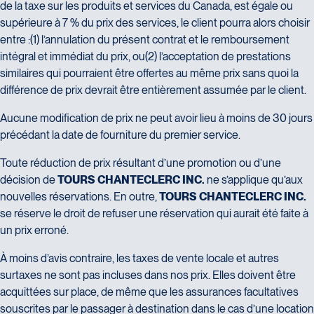
de la taxe sur les produits et services du Canada, est égale ou
supérieure à 7 % du prix des services, le client pourra alors choisir
entre :(1) l’annulation du présent contrat et le remboursement
intégral et immédiat du prix, ou(2) l’acceptation de prestations
similaires qui pourraient être offertes au même prix sans quoi la
différence de prix devrait être entièrement assumée par le client.
Aucune modification de prix ne peut avoir lieu à moins de 30 jours
précédant la date de fourniture du premier service.
Toute réduction de prix résultant d’une promotion ou d’une
décision de
TOURS CHANTECLERC INC.
ne s’applique qu’aux
nouvelles réservations. En outre,
TOURS CHANTECLERC INC.
se réserve le droit de refuser une réservation qui aurait été faite à
un prix erroné.
À moins d’avis contraire, les taxes de vente locale et autres
surtaxes ne sont pas incluses dans nos prix. Elles doivent être
acquittées sur place, de même que les assurances facultatives
souscrites par le passager à destination dans le cas d’une location