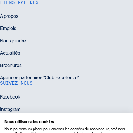
LIENS RAPIDES
SUIVEZ-NOUS
Nous utilisons des cookies
Nous pouvons les placer pour analyser les données de nos visiteurs, améliorer