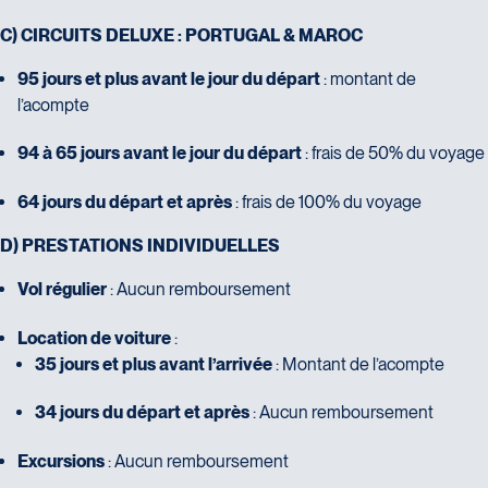
C) CIRCUITS DELUXE : PORTUGAL & MAROC
95 jours et plus avant le jour du départ
: montant de
l’acompte
94 à 65 jours avant le jour du départ
: frais de 50% du voyage
64 jours du départ et après
: frais de 100% du voyage
D) PRESTATIONS INDIVIDUELLES
Vol régulier
: Aucun remboursement
Location de voiture
:
35 jours et plus avant l’arrivée
: Montant de l’acompte
34 jours du départ et après
: Aucun remboursement
Excursions
: Aucun remboursement