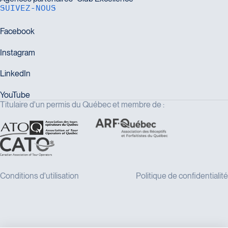
SUIVEZ-NOUS
Titulaire d'un permis du Québec et membre de :