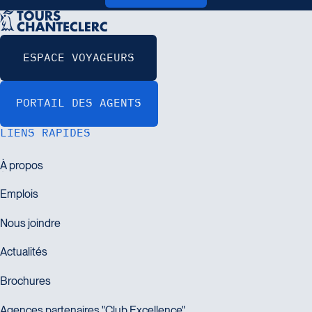
LIENS RAPIDES