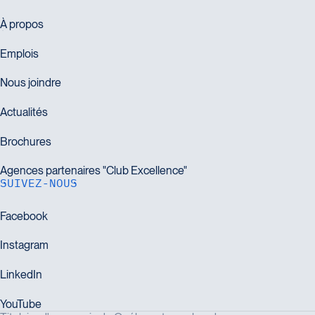
SUIVEZ-NOUS