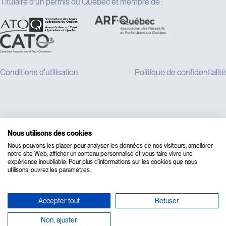
Titulaire d'un permis du Québec et membre de :
Nous utilisons des cookies
Nous pouvons les placer pour analyser les données de nos visiteurs, améliorer
notre site Web, afficher un contenu personnalisé et vous faire vivre une
expérience inoubliable. Pour plus d'informations sur les cookies que nous
utilisons, ouvrez les paramètres.
Accepter tout
Refuser
Non, ajuster