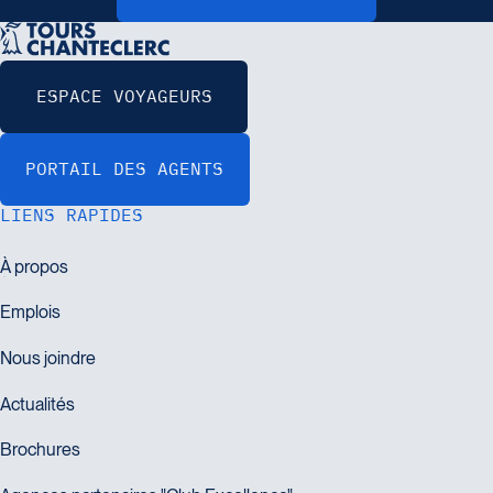
LIENS RAPIDES