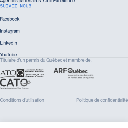
SUIVEZ-NOUS
Titulaire d'un permis du Québec et membre de :