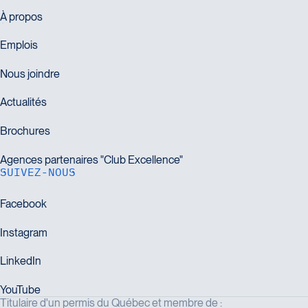
SUIVEZ-NOUS
Titulaire d'un permis du Québec et membre de :