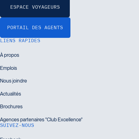
LIENS RAPIDES
SUIVEZ-NOUS