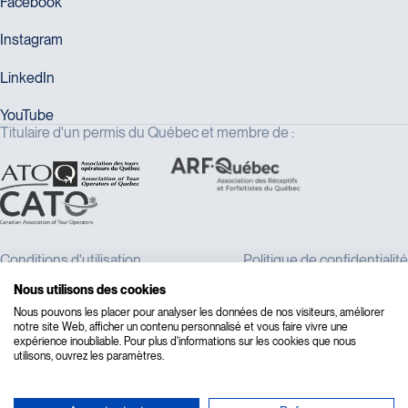
Titulaire d'un permis du Québec et membre de :
Nous utilisons des cookies
Nous pouvons les placer pour analyser les données de nos visiteurs, améliorer
notre site Web, afficher un contenu personnalisé et vous faire vivre une
expérience inoubliable. Pour plus d'informations sur les cookies que nous
utilisons, ouvrez les paramètres.