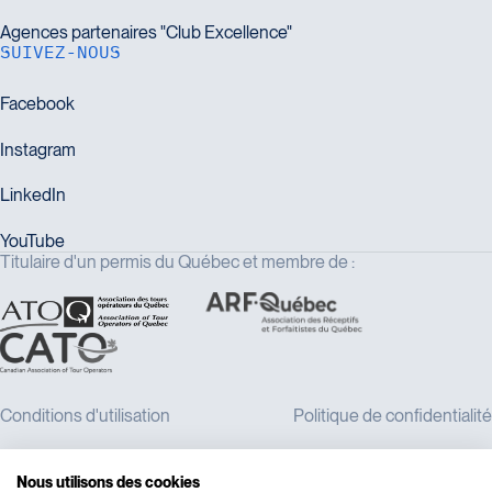
SUIVEZ-NOUS
Titulaire d'un permis du Québec et membre de :
Nous utilisons des cookies