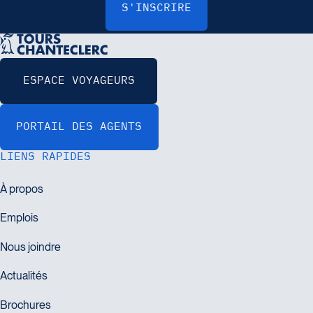
LIENS RAPIDES