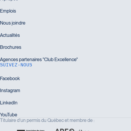
SUIVEZ-NOUS
Titulaire d'un permis du Québec et membre de :