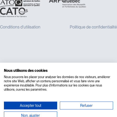
Nous utilisons des cookies
Nous pouvons les placer pour analyser les données de nos visiteurs, améliorer
notre site Web, afficher un contenu personnalisé et vous faire vivre une
expérience inoubliable. Pour plus d'informations sur les cookies que nous
utilisons, ouvrez les paramètres.
Accepter tout
Refuser
Non, ajuster