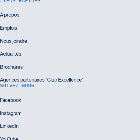
LIENS RAPIDES
SUIVEZ-NOUS