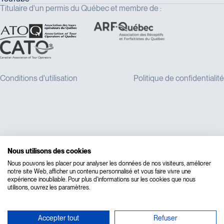
Titulaire d'un permis du Québec et membre de :
Nous utilisons des cookies
Nous pouvons les placer pour analyser les données de nos visiteurs, améliorer
notre site Web, afficher un contenu personnalisé et vous faire vivre une
expérience inoubliable. Pour plus d'informations sur les cookies que nous
utilisons, ouvrez les paramètres.
Accepter tout
Refuser