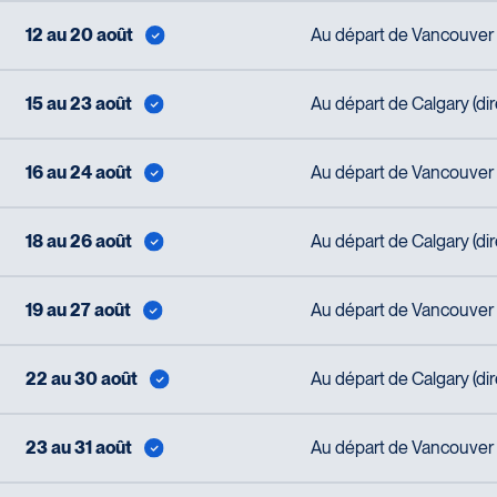
12 au 20 août
Au départ de Vancouver (
15 au 23 août
Au départ de Calgary (di
16 au 24 août
Au départ de Vancouver (
18 au 26 août
Au départ de Calgary (di
19 au 27 août
Au départ de Vancouver (
22 au 30 août
Au départ de Calgary (di
23 au 31 août
Au départ de Vancouver (