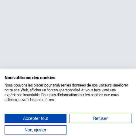
Nous utilisons des cookies
Nous pouvons les placer pour analyser les données de nos visiteurs, améliorer
notre site Web, afficher un contenu personnalisé et vous faire vivre une
expérience inoubliable. Pour plus d'informations sur les cookies que nous
utilisons, ouvrez les paramètres.
Accepter tout
Refuser
Non, ajuster