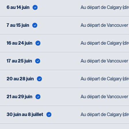
6 au 14 juin
Au départ de Calgary (di
7 au 15 juin
Au départ de Vancouver (
16 au 24 juin
Au départ de Calgary (di
17 au 25 juin
Au départ de Vancouver (
20 au 28 juin
Au départ de Calgary (di
21 au 29 juin
Au départ de Vancouver (
30 juin au 8 juillet
Au départ de Calgary (di