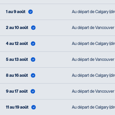
1 au 9 août
Au départ de Calgary (di
2 au 10 août
Au départ de Vancouver (
4 au 12 août
Au départ de Calgary (di
5 au 13 août
Au départ de Vancouver (
8 au 16 août
Au départ de Calgary (di
9 au 17 août
Au départ de Vancouver (
11 au 19 août
Au départ de Calgary (di