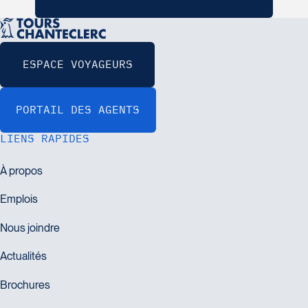
LIENS RAPIDES