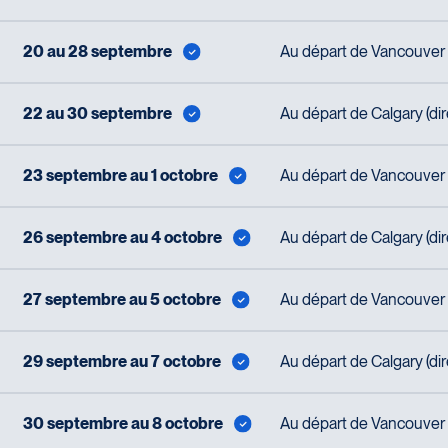
20 au 28 septembre
Au départ de Vancouver (
22 au 30 septembre
Au départ de Calgary (di
23 septembre au 1 octobre
Au départ de Vancouver (
26 septembre au 4 octobre
Au départ de Calgary (di
27 septembre au 5 octobre
Au départ de Vancouver (
29 septembre au 7 octobre
Au départ de Calgary (di
30 septembre au 8 octobre
Au départ de Vancouver (