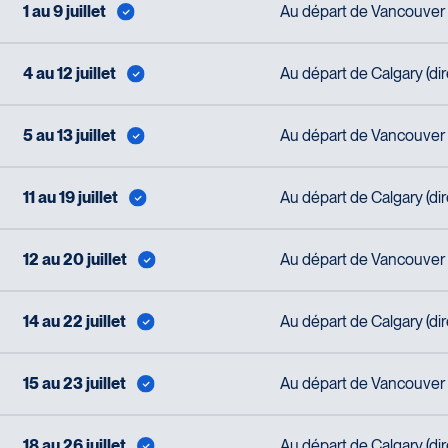
1 au 9 juillet
Au départ de Vancouver (
4 au 12 juillet
Au départ de Calgary (di
5 au 13 juillet
Au départ de Vancouver (
11 au 19 juillet
Au départ de Calgary (di
12 au 20 juillet
Au départ de Vancouver (
14 au 22 juillet
Au départ de Calgary (di
15 au 23 juillet
Au départ de Vancouver (
18 au 26 juillet
Au départ de Calgary (di