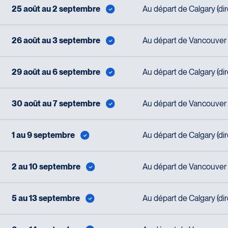
25 août au 2 septembre
Au départ de Calgary (di
26 août au 3 septembre
Au départ de Vancouver (
29 août au 6 septembre
Au départ de Calgary (di
30 août au 7 septembre
Au départ de Vancouver (
1 au 9 septembre
Au départ de Calgary (di
2 au 10 septembre
Au départ de Vancouver (
5 au 13 septembre
Au départ de Calgary (di