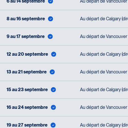
6 au 14 septembre
Au départ de Vancouver (
8 au 16 septembre
Au départ de Calgary (di
9 au 17 septembre
Au départ de Vancouver (
12 au 20 septembre
Au départ de Calgary (di
13 au 21 septembre
Au départ de Vancouver (
15 au 23 septembre
Au départ de Calgary (di
16 au 24 septembre
Au départ de Vancouver (
19 au 27 septembre
Au départ de Calgary (di