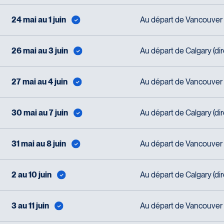
24 mai au 1 juin
Au départ de Vancouver (
26 mai au 3 juin
Au départ de Calgary (di
27 mai au 4 juin
Au départ de Vancouver (
30 mai au 7 juin
Au départ de Calgary (di
31 mai au 8 juin
Au départ de Vancouver (
2 au 10 juin
Au départ de Calgary (di
3 au 11 juin
Au départ de Vancouver (