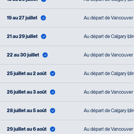
19 au 27 juillet
Au départ de Vancouver (
21 au 29 juillet
Au départ de Calgary (di
22 au 30 juillet
Au départ de Vancouver (
25 juillet au 2 août
Au départ de Calgary (di
26 juillet au 3 août
Au départ de Vancouver (
28 juillet au 5 août
Au départ de Calgary (di
29 juillet au 6 août
Au départ de Vancouver (