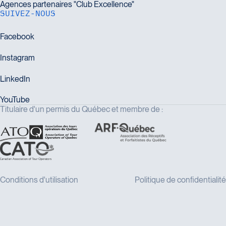
SUIVEZ-NOUS
Titulaire d'un permis du Québec et membre de :