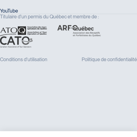
Titulaire d'un permis du Québec et membre de :