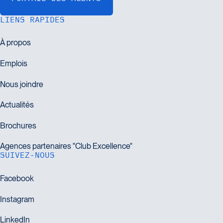
LIENS RAPIDES
SUIVEZ-NOUS