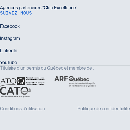
SUIVEZ-NOUS
Titulaire d'un permis du Québec et membre de :