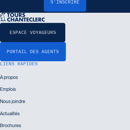
LIENS RAPIDES