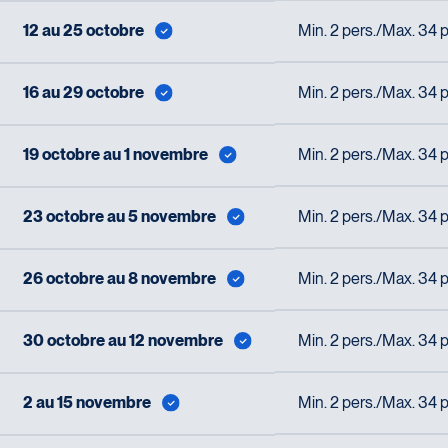
12 au 25 octobre
Min. 2 pers./Max. 34 p
16 au 29 octobre
Min. 2 pers./Max. 34 p
19 octobre au 1 novembre
Min. 2 pers./Max. 34 p
23 octobre au 5 novembre
Min. 2 pers./Max. 34 p
26 octobre au 8 novembre
Min. 2 pers./Max. 34 p
30 octobre au 12 novembre
Min. 2 pers./Max. 34 p
2 au 15 novembre
Min. 2 pers./Max. 34 p