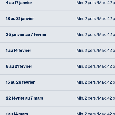
4 au 17 janvier
Min. 2 pers./Max. 42 p
18 au 31 janvier
Min. 2 pers./Max. 42 p
25 janvier au 7 février
Min. 2 pers./Max. 42 p
1 au 14 février
Min. 2 pers./Max. 42 p
8 au 21 février
Min. 2 pers./Max. 42 p
15 au 28 février
Min. 2 pers./Max. 42 p
22 février au 7 mars
Min. 2 pers./Max. 42 p
1 au 14 mars
Min. 2 pers./Max. 42 p