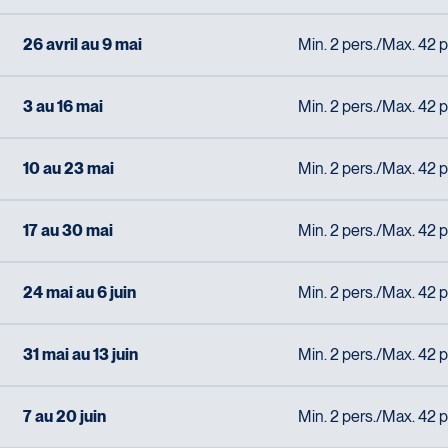
26 avril au 9 mai
Min. 2 pers./Max. 42 p
3 au 16 mai
Min. 2 pers./Max. 42 p
10 au 23 mai
Min. 2 pers./Max. 42 p
17 au 30 mai
Min. 2 pers./Max. 42 p
24 mai au 6 juin
Min. 2 pers./Max. 42 p
31 mai au 13 juin
Min. 2 pers./Max. 42 p
7 au 20 juin
Min. 2 pers./Max. 42 p