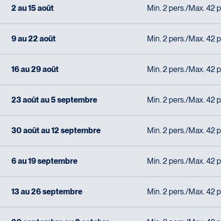
2 au 15 août
Min. 2 pers./Max. 42 p
9 au 22 août
Min. 2 pers./Max. 42 p
16 au 29 août
Min. 2 pers./Max. 42 p
23 août au 5 septembre
Min. 2 pers./Max. 42 p
30 août au 12 septembre
Min. 2 pers./Max. 42 p
6 au 19 septembre
Min. 2 pers./Max. 42 p
13 au 26 septembre
Min. 2 pers./Max. 42 p