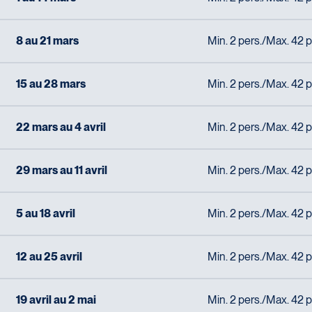
8 au 21 mars
Min. 2 pers./Max. 42 p
15 au 28 mars
Min. 2 pers./Max. 42 p
22 mars au 4 avril
Min. 2 pers./Max. 42 p
29 mars au 11 avril
Min. 2 pers./Max. 42 p
5 au 18 avril
Min. 2 pers./Max. 42 p
12 au 25 avril
Min. 2 pers./Max. 42 p
19 avril au 2 mai
Min. 2 pers./Max. 42 p