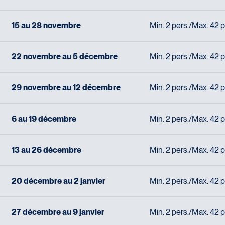
15 au 28 novembre
Min. 2 pers./Max. 42 p
22 novembre au 5 décembre
Min. 2 pers./Max. 42 p
29 novembre au 12 décembre
Min. 2 pers./Max. 42 p
6 au 19 décembre
Min. 2 pers./Max. 42 p
13 au 26 décembre
Min. 2 pers./Max. 42 p
20 décembre au 2 janvier
Min. 2 pers./Max. 42 p
27 décembre au 9 janvier
Min. 2 pers./Max. 42 p