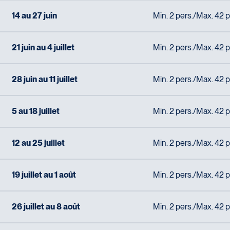
14 au 27 juin
Min. 2 pers./Max. 42 p
21 juin au 4 juillet
Min. 2 pers./Max. 42 p
28 juin au 11 juillet
Min. 2 pers./Max. 42 p
5 au 18 juillet
Min. 2 pers./Max. 42 p
12 au 25 juillet
Min. 2 pers./Max. 42 p
19 juillet au 1 août
Min. 2 pers./Max. 42 p
26 juillet au 8 août
Min. 2 pers./Max. 42 p