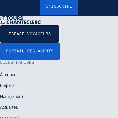
LIENS RAPIDES