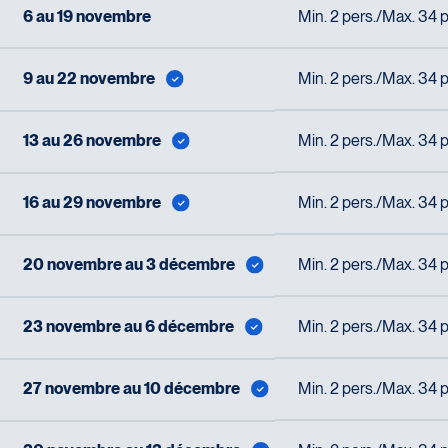
6 au 19 novembre
Min. 2 pers./Max. 34 p
9 au 22 novembre
Min. 2 pers./Max. 34 p
13 au 26 novembre
Min. 2 pers./Max. 34 p
16 au 29 novembre
Min. 2 pers./Max. 34 p
20 novembre au 3 décembre
Min. 2 pers./Max. 34 p
23 novembre au 6 décembre
Min. 2 pers./Max. 34 p
27 novembre au 10 décembre
Min. 2 pers./Max. 34 p