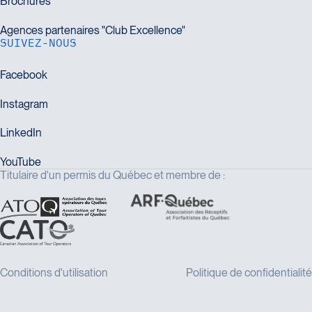
SUIVEZ-NOUS
Titulaire d'un permis du Québec et membre de :