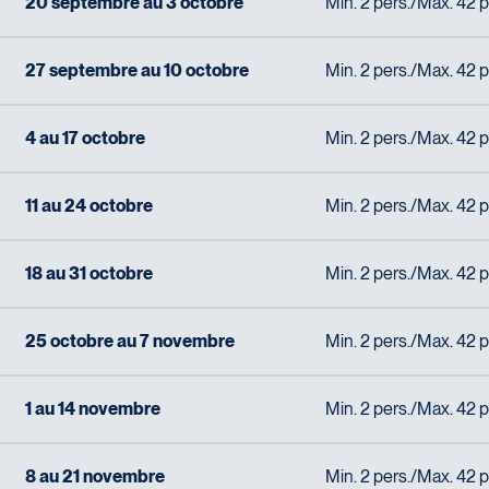
20 septembre au 3 octobre
Min. 2 pers./Max. 42 p
27 septembre au 10 octobre
Min. 2 pers./Max. 42 p
4 au 17 octobre
Min. 2 pers./Max. 42 p
11 au 24 octobre
Min. 2 pers./Max. 42 p
18 au 31 octobre
Min. 2 pers./Max. 42 p
25 octobre au 7 novembre
Min. 2 pers./Max. 42 p
1 au 14 novembre
Min. 2 pers./Max. 42 p
8 au 21 novembre
Min. 2 pers./Max. 42 p