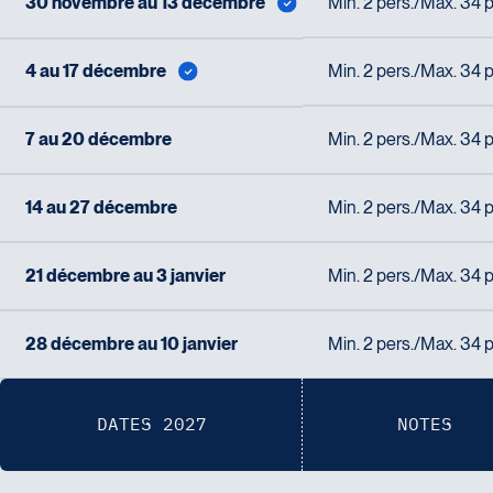
30 novembre au 13 décembre
Min. 2 pers./Max. 34 p
4 au 17 décembre
Min. 2 pers./Max. 34 p
7 au 20 décembre
Min. 2 pers./Max. 34 p
14 au 27 décembre
Min. 2 pers./Max. 34 p
21 décembre au 3 janvier
Min. 2 pers./Max. 34 p
28 décembre au 10 janvier
Min. 2 pers./Max. 34 p
DATES 2027
NOTES