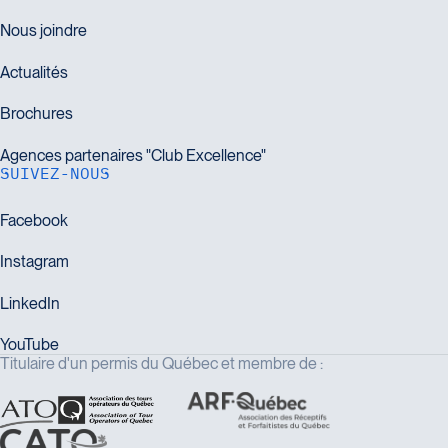
SUIVEZ-NOUS
Titulaire d'un permis du Québec et membre de :