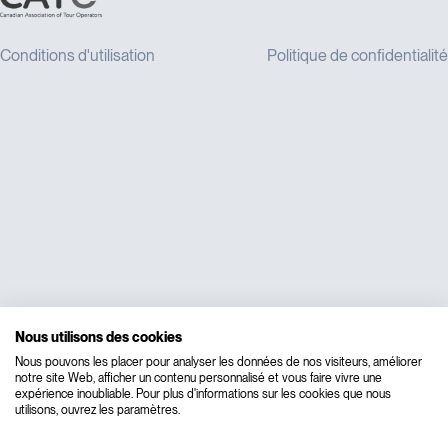
Nous utilisons des cookies
Nous pouvons les placer pour analyser les données de nos visiteurs, améliorer
notre site Web, afficher un contenu personnalisé et vous faire vivre une
expérience inoubliable. Pour plus d'informations sur les cookies que nous
utilisons, ouvrez les paramètres.