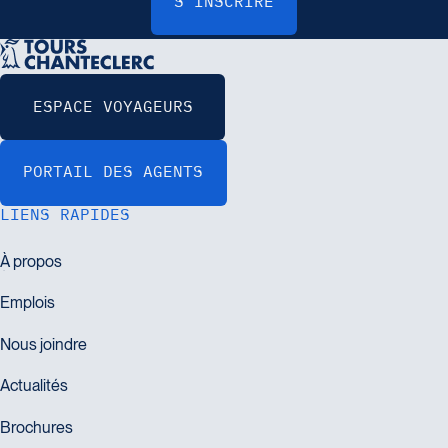
LIENS RAPIDES