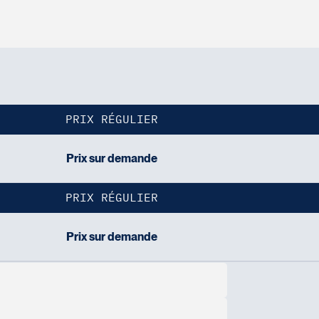
PRIX RÉGULIER
Prix sur demande
PRIX RÉGULIER
Prix sur demande