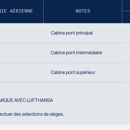
NIE AÉRIENNE
NOTES
Cabine pont principal
Cabine pont intermédiaire
Cabine pont supérieur
OMIQUE AVEC LUFTHANSA
ctuer des sélections de sièges.