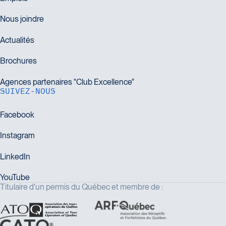
SUIVEZ-NOUS
Titulaire d'un permis du Québec et membre de :