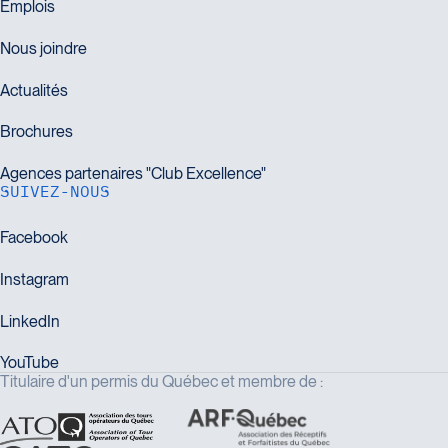
SUIVEZ-NOUS
Titulaire d'un permis du Québec et membre de :