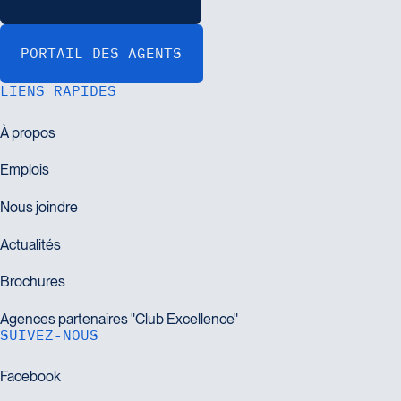
LIENS RAPIDES
SUIVEZ-NOUS