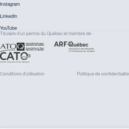
Titulaire d'un permis du Québec et membre de :