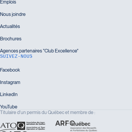
SUIVEZ-NOUS
Titulaire d'un permis du Québec et membre de :