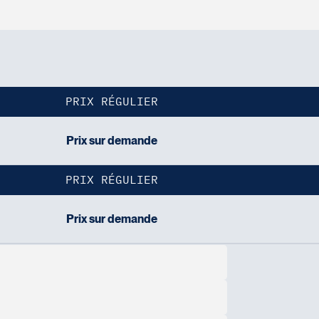
PRIX RÉGULIER
Prix sur demande
PRIX RÉGULIER
Prix sur demande