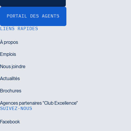
LIENS RAPIDES
SUIVEZ-NOUS