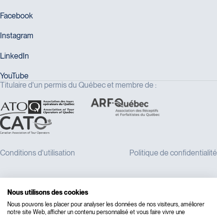
Titulaire d'un permis du Québec et membre de :
Nous utilisons des cookies
Nous pouvons les placer pour analyser les données de nos visiteurs, améliorer
notre site Web, afficher un contenu personnalisé et vous faire vivre une