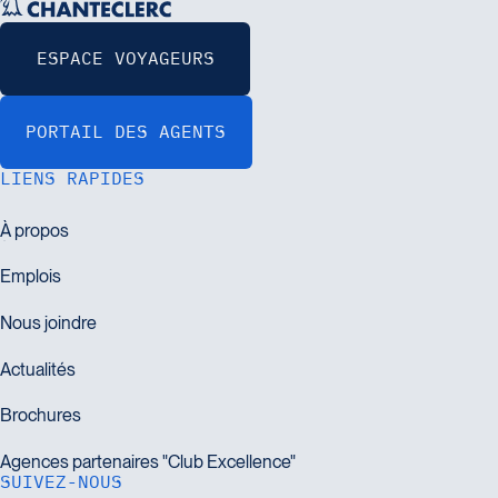
LIENS RAPIDES
SUIVEZ-NOUS