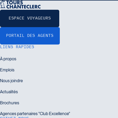
LIENS RAPIDES