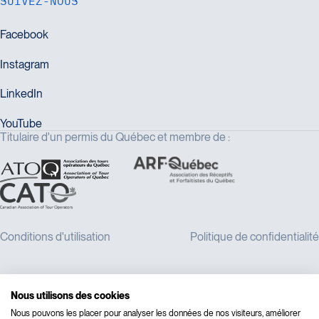
SUIVEZ-NOUS
Titulaire d'un permis du Québec et membre de :
Nous utilisons des cookies
Nous pouvons les placer pour analyser les données de nos visiteurs, améliorer