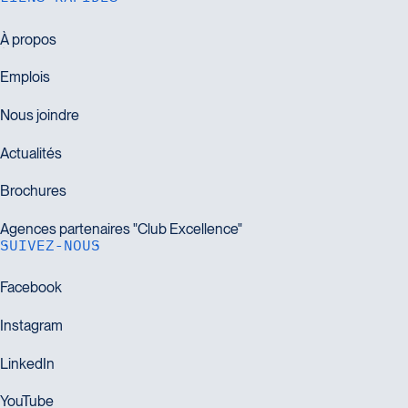
SUIVEZ-NOUS