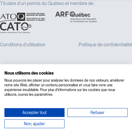
Titulaire d'un permis du Québec et membre de :
Nous utilisons des cookies
Nous pouvons les placer pour analyser les données de nos visiteurs, améliorer
notre site Web, afficher un contenu personnalisé et vous faire vivre une
expérience inoubliable. Pour plus d'informations sur les cookies que nous
utilisons, ouvrez les paramètres.
Accepter tout
Refuser
Non, ajuster