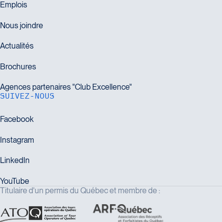
SUIVEZ-NOUS
Titulaire d'un permis du Québec et membre de :