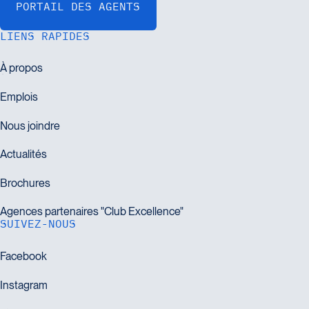
LIENS RAPIDES
SUIVEZ-NOUS