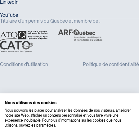
Titulaire d'un permis du Québec et membre de :
Nous utilisons des cookies
Nous pouvons les placer pour analyser les données de nos visiteurs, améliorer
notre site Web, afficher un contenu personnalisé et vous faire vivre une
expérience inoubliable. Pour plus d'informations sur les cookies que nous
utilisons, ouvrez les paramètres.