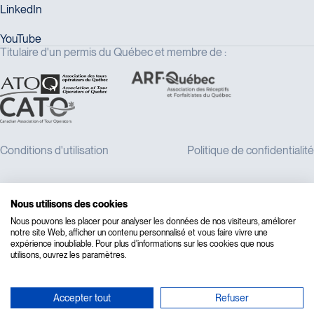
Titulaire d'un permis du Québec et membre de :
Nous utilisons des cookies
Nous pouvons les placer pour analyser les données de nos visiteurs, améliorer
notre site Web, afficher un contenu personnalisé et vous faire vivre une
expérience inoubliable. Pour plus d'informations sur les cookies que nous
utilisons, ouvrez les paramètres.
Accepter tout
Refuser