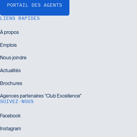
LIENS RAPIDES
SUIVEZ-NOUS