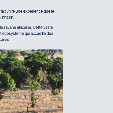
 fait vivre une expérience que je
africain.
la savane africaine. Cette vaste
t écosystème qui accueille des
urvie.