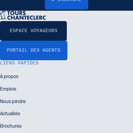
LIENS RAPIDES