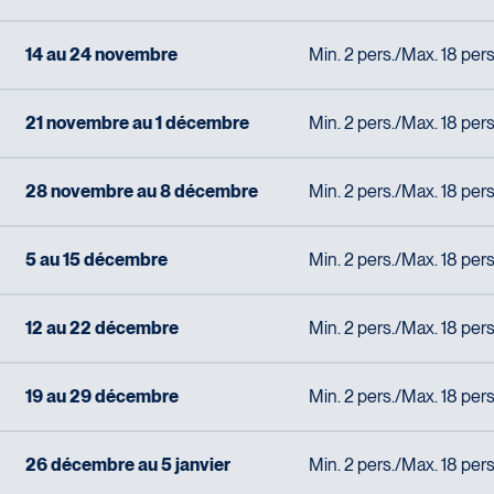
14 au 24 novembre
Min. 2 pers./Max. 18 pers
21 novembre au 1 décembre
Min. 2 pers./Max. 18 pers
28 novembre au 8 décembre
Min. 2 pers./Max. 18 pers
5 au 15 décembre
Min. 2 pers./Max. 18 pers
12 au 22 décembre
Min. 2 pers./Max. 18 pers
19 au 29 décembre
Min. 2 pers./Max. 18 pers
26 décembre au 5 janvier
Min. 2 pers./Max. 18 pers