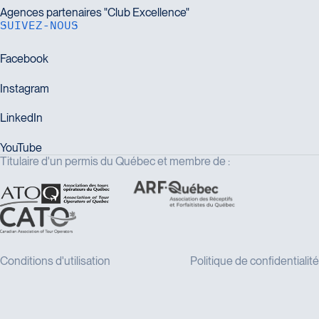
SUIVEZ-NOUS
Titulaire d'un permis du Québec et membre de :