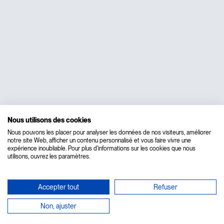
Nous utilisons des cookies
Nous pouvons les placer pour analyser les données de nos visiteurs, améliorer
notre site Web, afficher un contenu personnalisé et vous faire vivre une
expérience inoubliable. Pour plus d'informations sur les cookies que nous
utilisons, ouvrez les paramètres.
Accepter tout
Refuser
Non, ajuster