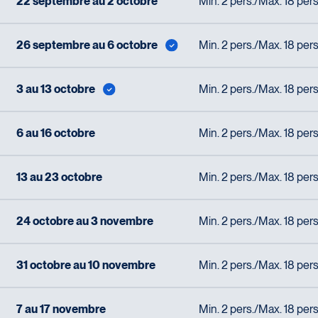
22 septembre au 2 octobre
Min. 2 pers./Max. 18 pers
26 septembre au 6 octobre
Min. 2 pers./Max. 18 per
3 au 13 octobre
Min. 2 pers./Max. 18 per
6 au 16 octobre
Min. 2 pers./Max. 18 pers
13 au 23 octobre
Min. 2 pers./Max. 18 pers
24 octobre au 3 novembre
Min. 2 pers./Max. 18 pers
31 octobre au 10 novembre
Min. 2 pers./Max. 18 pers
7 au 17 novembre
Min. 2 pers./Max. 18 pers