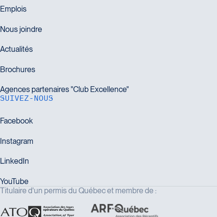
SUIVEZ-NOUS
Titulaire d'un permis du Québec et membre de :