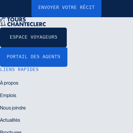
LIENS RAPIDES