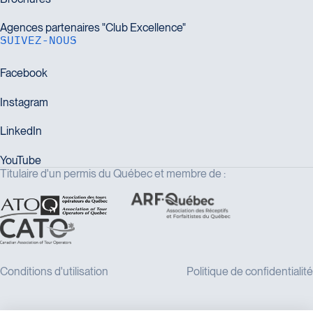
SUIVEZ-NOUS
Titulaire d'un permis du Québec et membre de :