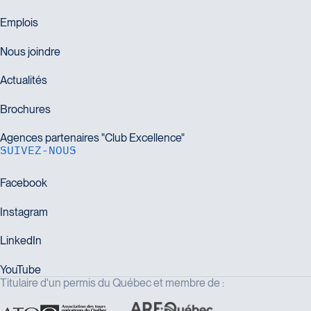
SUIVEZ-NOUS
Titulaire d'un permis du Québec et membre de :