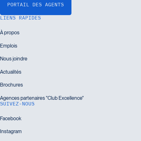
LIENS RAPIDES
SUIVEZ-NOUS