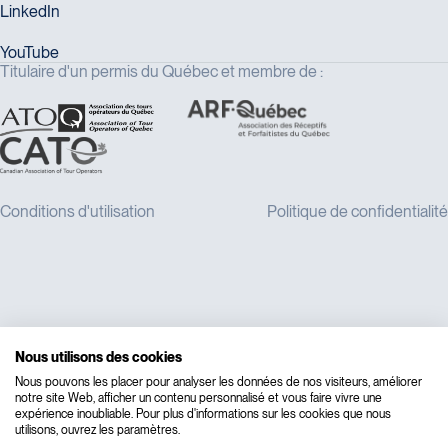
Titulaire d'un permis du Québec et membre de :
Nous utilisons des cookies
Nous pouvons les placer pour analyser les données de nos visiteurs, améliorer
notre site Web, afficher un contenu personnalisé et vous faire vivre une
expérience inoubliable. Pour plus d'informations sur les cookies que nous
utilisons, ouvrez les paramètres.