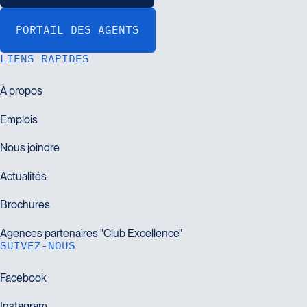
LIENS RAPIDES
SUIVEZ-NOUS