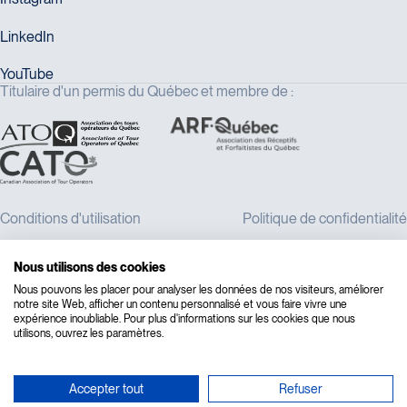
Titulaire d'un permis du Québec et membre de :
Nous utilisons des cookies
Nous pouvons les placer pour analyser les données de nos visiteurs, améliorer
notre site Web, afficher un contenu personnalisé et vous faire vivre une
expérience inoubliable. Pour plus d'informations sur les cookies que nous
utilisons, ouvrez les paramètres.
Accepter tout
Refuser