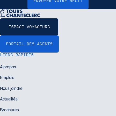
LIENS RAPIDES