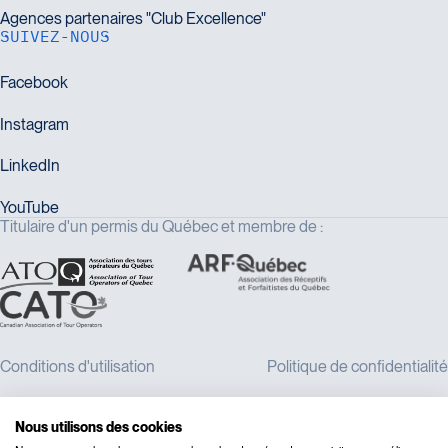
SUIVEZ-NOUS
Titulaire d'un permis du Québec et membre de :
Nous utilisons des cookies