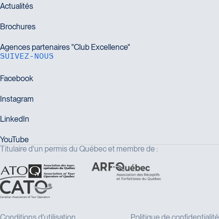
SUIVEZ-NOUS
Titulaire d'un permis du Québec et membre de :