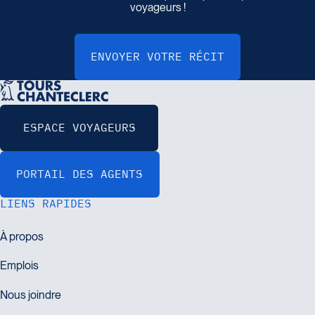
voyageurs !
LIENS RAPIDES