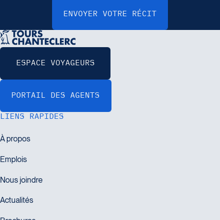
LIENS RAPIDES