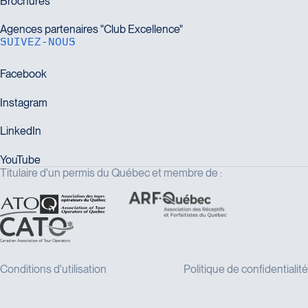
SUIVEZ-NOUS
Titulaire d'un permis du Québec et membre de :