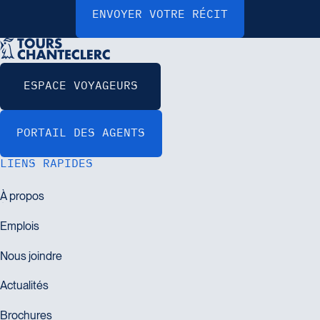
LIENS RAPIDES