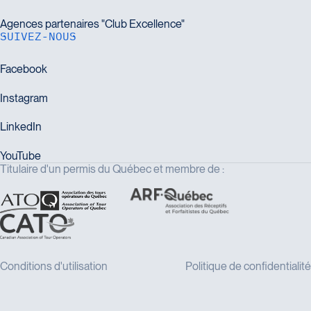
SUIVEZ-NOUS
Titulaire d'un permis du Québec et membre de :